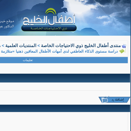
08-15-2018, 11:29 AM
منتدى أطفال الخليج ذوي الاحتياجات الخاصة
>
المنتديات العلمية
>
م
دراسة مستوى الذكاء العاطفي لدى أمهات الأطفال المعاقين ذهنيا =متلازمة 
معلم متقاعد
تعليمات
عضو ذهبي
دراسة مستوى الذكاء العاطفي لدى أمهات الأطفال المعاقين ذهنيا =متلازمة داون- دراسة ميدان
دراسة مستوى الذكاء