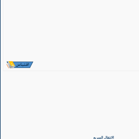
الانتقال السريع