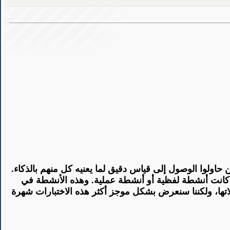
ن حاولوا الوصول إلى قياس دقيق لما يعنيه كل منهم بالذكاء.
 كانت أنشطة لفظية أو أنشطة عملية. وهذه الأنشطة في
لاتها، ولكننا سنعرض بشكل موجز أكثر هذه الاختبارات شهرة