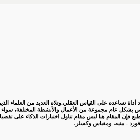
 أداة تساعده على القياس العقلي.
وتلاه
العديد من العلماء الذي
قيس بشكل عام مجموعة من الأعمال والأنشطة المختلفة، سواء
طبع
فإن المقام هنا ليس مقام تناول اختبارات الذكاء على تفصي
فورد
- بينيه، ومقياس وكسلر.