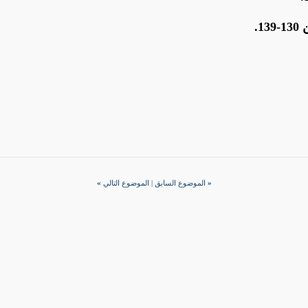
1.
«
الموضوع السابق
|
الموضوع التالي
»