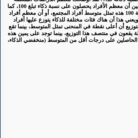
ين
أن معظم الأفراد يحصلون على نسبة ذكاء تبلغ 100، كما
هذا أن نسبة 100 هذه تمثل متوسط أفراد المجتمع، أو أن معظم أفراد
ويعني هذا أن هناك فئات
مختلفة
للذكاء يتوزع عليها أفراد
لتوزيع أن أعلى نقطة في المنحنى تمثل المتوسط، بينما تقع
طة يقعون في منتصف هذا التوزيع، بينما توجد على يمين هذه
الحاصلين
على درجات أقل من المتوسط (منخفضي الذكاء،