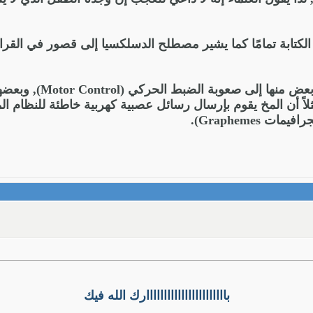
كتابة تمامًا كما يشير مصطلح الدسلكسيا إلى قصور في القراءة.
ع بعض منها إلى صعوبة الضبط الحركي (
r Control
مثلاً أن المخ يقوم بإرسال رسائل عصبية كهربية خاطئة للنظام 
 Graphemes
).
بااااااااااااااااااااااارك الله فيك