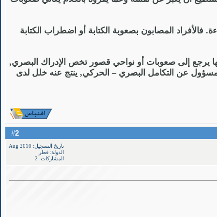
 فالأفراد المصابون بصعوبة الكتابة أو اضطراب الكتابة
Moto), وبعضها يرجع إلى صعوبات أو نواحي قصور تخص الإدراك البصري,
المسؤول عن التكامل البصري – الحركي, ينتج عنه خلل لدى
2
#
تاريخ التسجيل: Aug 2010
الدولة: قطر
المشاركات: 2