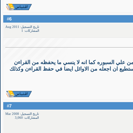
6
#
تاريخ التسجيل: Aug 2011
المشاركات: 1
تابه من علي السبوره كما انه لا ينسي ما يحفظه من القراءن
تطيع ان اجعله من الاوائل ايضا في حفظ القراءن وكذلك
7
#
تاريخ التسجيل: Mar 2008
المشاركات: 3,060