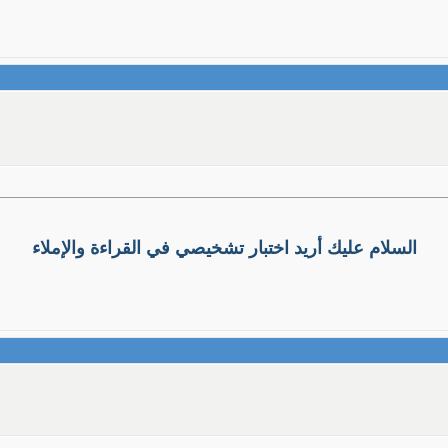
السلام عليك أريد اختبار تشخيصي في القراءة والإملاء