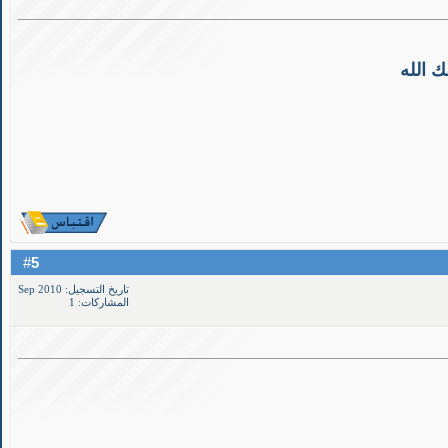
ك الله
5
#
تاريخ التسجيل: Sep 2010
المشاركات: 1