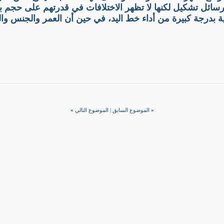
الرسائل تشكيل لكنها لا تظهر الاختلافات في قدرتهم على حج
«
الموضوع السابق
|
الموضوع التالي
»