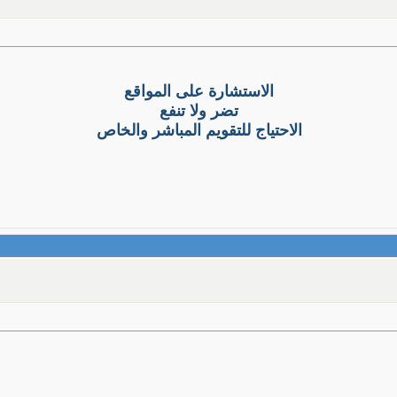
الاستشارة على المواقع
تضر ولا تنفع
الاحتياج للتقويم المباشر والخاص