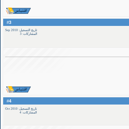
3
#
تاريخ التسجيل: Sep 2010
المشاركات: 3
4
#
تاريخ التسجيل: Oct 2010
المشاركات: 4