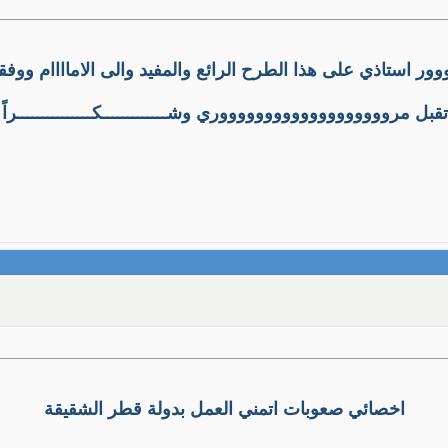
ر استاذي على هذا الطرح الرائع والمفيد والى الاماااام ووفق
تقبل مروووووووووووووووووووري وشـــــــــــــكـــــــــــــــراً
اخصائي صعوبات اتمني العمل بدولة قطر الشقيقة