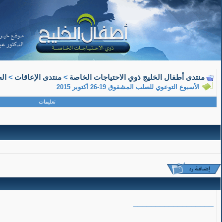
10-02-2015, 08:58 AM
منتدى أطفال الخليج ذوي الاحتياجات الخاصة
>
منتدى الإعاقات
>
ال
الأسبوع التوعوي للصلب المشقوق 19-26 أكتوبر 2015
الصحفي الطائر
تعليمات
عضو ذهبي
الأسبوع التوعوي للصلب المشقوق 19-26 أكتوبر 2015
__________________