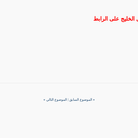
ل الخليج على الرابط
«
الموضوع السابق
|
الموضوع التالي
»