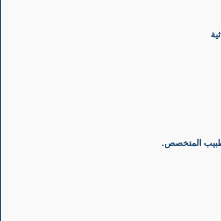
ية
الطبيب المتخصص.