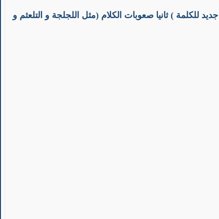
ديد للكلمة )
ثانيا صعوبات الكلام
(مثل اللجلجة و التلعثم و