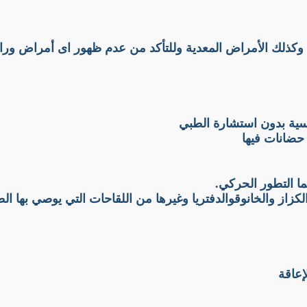
 وكذلك الأمراض المعدية وللتأكد من عدم ظهور اى أمراض وراث
اسية بدون استشارة الطبي
حضانات فيها
ما التطور الحركي.
لكزاز والخانوقوالدفتريا وغيرها من اللقاحات التي يوصي بها 
إعاقة