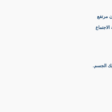
ن مرتفع
الاجتماع
يك الجسم.