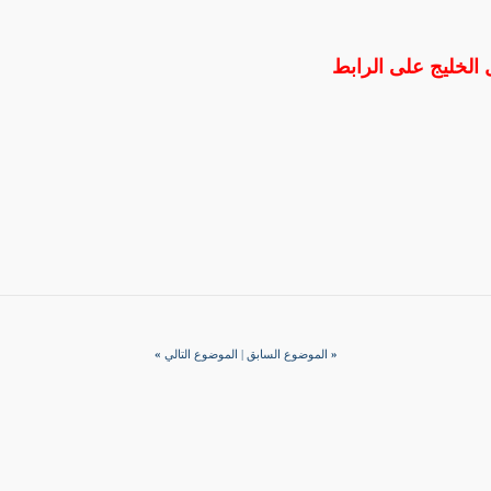
ل الخليج على الرابط
«
الموضوع السابق
|
الموضوع التالي
»