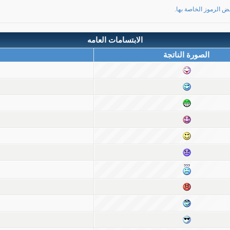
ض الرموز الخاصة بها.
الابتسامات العامه
الصورة الناتجة