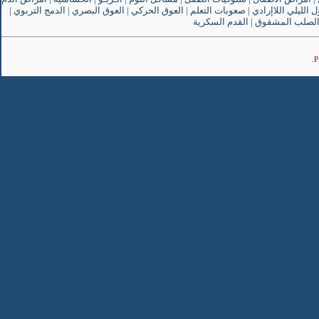
ل الليلي اللاإرادي
|
صعوبات التعلم
|
العوق الحركي
|
العوق البصري
|
الدمج التربوي
|
لصلب المشقوق
|
القدم السكرية
.