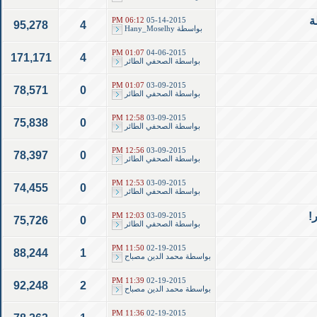
ة
06:12 PM
05-14-2015
95,278
4
بواسطة
Hany_Moselhy
01:07 PM
04-06-2015
171,171
4
بواسطة
الصحفي الطائر
01:07 PM
03-09-2015
78,571
0
بواسطة
الصحفي الطائر
12:58 PM
03-09-2015
75,838
0
بواسطة
الصحفي الطائر
12:56 PM
03-09-2015
78,397
0
بواسطة
الصحفي الطائر
12:53 PM
03-09-2015
74,455
0
بواسطة
الصحفي الطائر
12:03 PM
03-09-2015
75,726
0
بواسطة
الصحفي الطائر
11:50 PM
02-19-2015
88,244
1
بواسطة
محمد الدين مصباح
11:39 PM
02-19-2015
92,248
2
بواسطة
محمد الدين مصباح
11:36 PM
02-19-2015