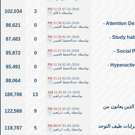
11:21 PM
07-31-2016
102,034
3
بواسطة
ياعالم
11:30 PM
02-01-2016
86,621
0
بواسطة
عبدالحفيظ العتيبي
11:26 PM
02-01-2016
87,483
0
بواسطة
عبدالحفيظ العتيبي
11:21 PM
02-01-2016
85,872
0
بواسطة
عبدالحفيظ العتيبي
11:16 PM
02-01-2016
85,491
0
بواسطة
عبدالحفيظ العتيبي
11:12 PM
02-01-2016
88,064
0
بواسطة
عبدالحفيظ العتيبي
12:31 AM
01-11-2016
189,706
13
بواسطة
رافت ابراهيم
 الأطفال الذين يعانون من
10:22 PM
01-07-2016
122,568
9
بواسطة
رافت ابراهيم
طرابات طيف التوحد
08:47 PM
01-03-2016
118,787
5
بواسطة
رافت ابراهيم