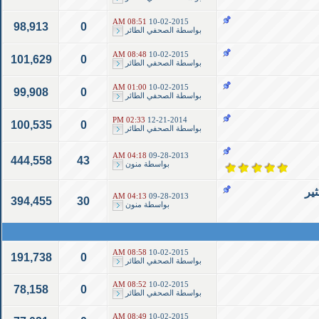
08:51 AM
10-02-2015
98,913
0
بواسطة
الصحفي الطائر
08:48 AM
10-02-2015
101,629
0
بواسطة
الصحفي الطائر
01:00 AM
10-02-2015
99,908
0
بواسطة
الصحفي الطائر
02:33 PM
12-21-2014
100,535
0
بواسطة
الصحفي الطائر
04:18 AM
09-28-2013
444,558
43
بواسطة
منون
ير
04:13 AM
09-28-2013
394,455
30
بواسطة
منون
08:58 AM
10-02-2015
191,738
0
بواسطة
الصحفي الطائر
08:52 AM
10-02-2015
78,158
0
بواسطة
الصحفي الطائر
08:49 AM
10-02-2015