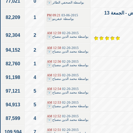
77,021
0
بواسطة
الصحفي الطائر
اليوم التوعوي الترفيهي المفتوح السابع لمرضى الصلب المشقوق – الرياض - الجمعة 13
09:21 PM
03-06-2015
82,209
1
بواسطة
عبقرينو
12:59 AM
02-20-2015
92,304
2
بواسطة
محمد الدين مصباح
12:58 AM
02-20-2015
94,152
2
بواسطة
محمد الدين مصباح
12:56 AM
02-20-2015
82,760
1
بواسطة
محمد الدين مصباح
12:55 AM
02-20-2015
91,198
4
بواسطة
محمد الدين مصباح
12:54 AM
02-20-2015
97,121
5
بواسطة
محمد الدين مصباح
12:53 AM
02-20-2015
94,913
5
بواسطة
محمد الدين مصباح
12:52 AM
02-20-2015
87,599
4
بواسطة
محمد الدين مصباح
12:51 AM
02-20-2015
109,594
7