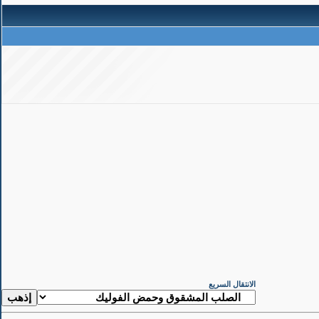
الانتقال السريع